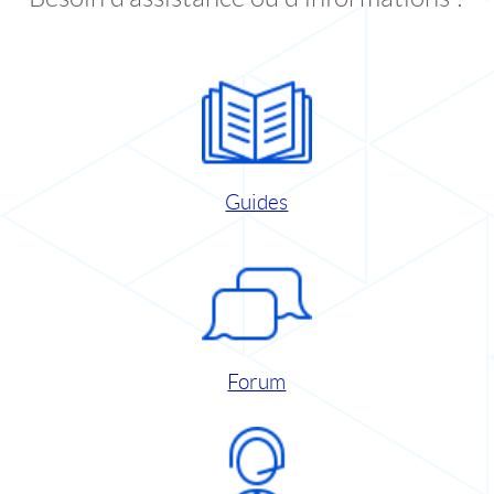
Guides
Forum